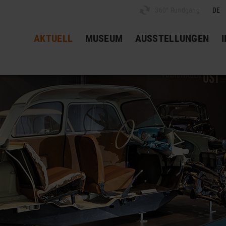
360° Rundgang
DE
AKTUELL
MUSEUM
AUSSTELLUNGEN