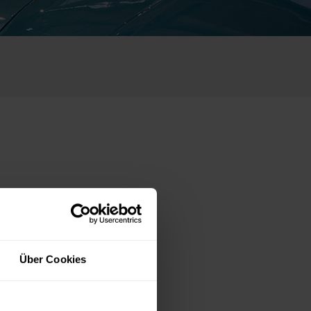
Über Cookies