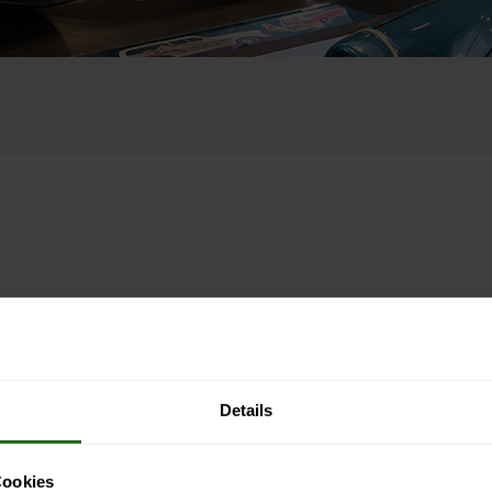
Details
Cookies