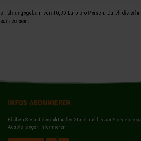
h die Führungsgebühr von 10,00 Euro pro Person. Durch die e
seum zu sein.
INFOS ABONNIEREN
Bleiben Sie auf dem aktuellen Stand und lassen Sie sich reg
Ausstellungen informieren: