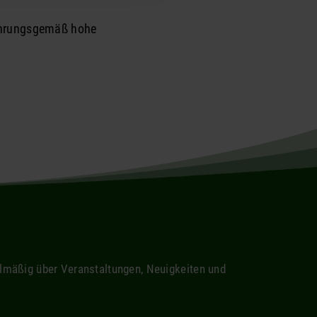
rfahrungsgemäß hohe
elmäßig über Veranstaltungen, Neuigkeiten und