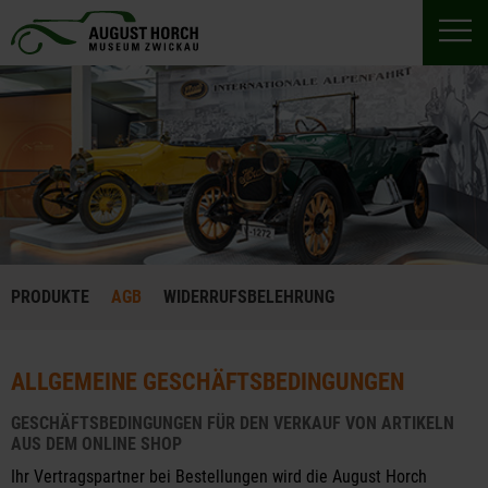
PRODUKTE
AGB
WIDERRUFSBELEHRUNG
ALLGEMEINE GESCHÄFTSBEDINGUNGEN
GESCHÄFTSBEDINGUNGEN FÜR DEN VERKAUF VON ARTIKELN
AUS DEM ONLINE SHOP
Ihr Vertragspartner bei Bestellungen wird die August Horch