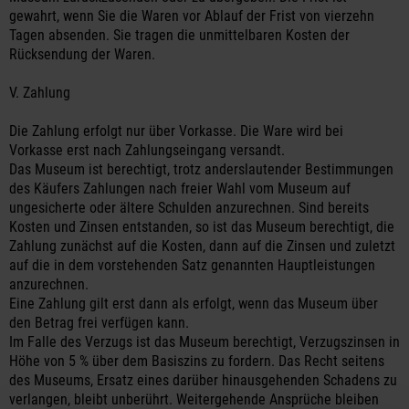
gewahrt, wenn Sie die Waren vor Ablauf der Frist von vierzehn
Tagen absenden. Sie tragen die unmittelbaren Kosten der
Rücksendung der Waren.
V. Zahlung
Die Zahlung erfolgt nur über Vorkasse. Die Ware wird bei
Vorkasse erst nach Zahlungseingang versandt.
Das Museum ist berechtigt, trotz anderslautender Bestimmungen
des Käufers Zahlungen nach freier Wahl vom Museum auf
ungesicherte oder ältere Schulden anzurechnen. Sind bereits
Kosten und Zinsen entstanden, so ist das Museum berechtigt, die
Zahlung zunächst auf die Kosten, dann auf die Zinsen und zuletzt
auf die in dem vorstehenden Satz genannten Hauptleistungen
anzurechnen.
Eine Zahlung gilt erst dann als erfolgt, wenn das Museum über
den Betrag frei verfügen kann.
Im Falle des Verzugs ist das Museum berechtigt, Verzugszinsen in
Höhe von 5 % über dem Basiszins zu fordern. Das Recht seitens
des Museums, Ersatz eines darüber hinausgehenden Schadens zu
verlangen, bleibt unberührt. Weitergehende Ansprüche bleiben