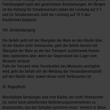
Fahrlässigkeit nach den gesetzlichen Bestimmungen. Im Übrigen
ist die Haftung für Schadensersatz neben der Leistung auf 5 %
und für Schadensersatz statt der Leistung auf 10 % des
Kaufpreises begrenzt.
VIII. Gefahrübergang
Die Gefahr geht mit der Übergabe der Ware an den Käufer über.
Ist der Käufer nicht Verbraucher, geht die Gefahr bereits mit
Übergabe der Ware an die den Transport ausführende Person
über, spätestens aber, wenn der Gegenstand das Lager vom
Museum verlässt.
Falls der Versand ohne Verschulden des Museums unmöglich
wird, geht die Gefahr mit der Meldung der Versandbereitschaft
auf den Käufer über, soweit dieser nicht Verbraucher ist.
IX. Rügepflicht
Beschädigte Sendungen sind vom Käufer, der nicht Verbraucher
ist, sofort beim abliefernden Beförderungsunternehmen zu
beanstanden, das den Schaden quittieren muss. Verletzt er diese