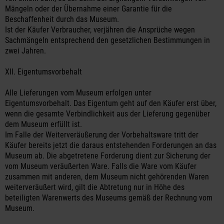
Mängeln oder der Übernahme einer Garantie für die
Beschaffenheit durch das Museum.
Ist der Käufer Verbraucher, verjähren die Ansprüche wegen
Sachmängeln entsprechend den gesetzlichen Bestimmungen in
zwei Jahren.
XII. Eigentumsvorbehalt
Alle Lieferungen vom Museum erfolgen unter
Eigentumsvorbehalt. Das Eigentum geht auf den Käufer erst über,
wenn die gesamte Verbindlichkeit aus der Lieferung gegenüber
dem Museum erfüllt ist.
Im Falle der Weiterveräußerung der Vorbehaltsware tritt der
Käufer bereits jetzt die daraus entstehenden Forderungen an das
Museum ab. Die abgetretene Forderung dient zur Sicherung der
vom Museum veräußerten Ware. Falls die Ware vom Käufer
zusammen mit anderen, dem Museum nicht gehörenden Waren
weiterveräußert wird, gilt die Abtretung nur in Höhe des
beteiligten Warenwerts des Museums gemäß der Rechnung vom
Museum.