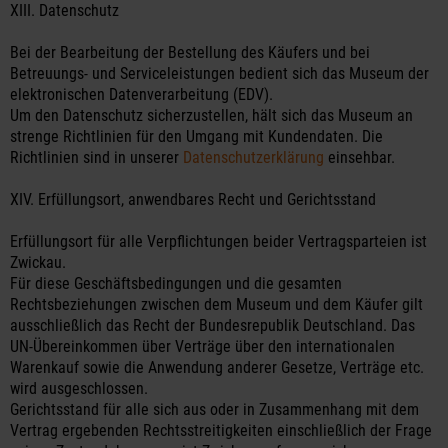
XIII. Datenschutz
Bei der Bearbeitung der Bestellung des Käufers und bei
Betreuungs- und Serviceleistungen bedient sich das Museum der
elektronischen Datenverarbeitung (EDV).
Um den Datenschutz sicherzustellen, hält sich das Museum an
strenge Richtlinien für den Umgang mit Kundendaten. Die
Richtlinien sind in unserer
Datenschutzerklärung
einsehbar.
XIV. Erfüllungsort, anwendbares Recht und Gerichtsstand
Erfüllungsort für alle Verpflichtungen beider Vertragsparteien ist
Zwickau.
Für diese Geschäftsbedingungen und die gesamten
Rechtsbeziehungen zwischen dem Museum und dem Käufer gilt
ausschließlich das Recht der Bundesrepublik Deutschland. Das
UN-Übereinkommen über Verträge über den internationalen
Warenkauf sowie die Anwendung anderer Gesetze, Verträge etc.
wird ausgeschlossen.
Gerichtsstand für alle sich aus oder in Zusammenhang mit dem
Vertrag ergebenden Rechtsstreitigkeiten einschließlich der Frage