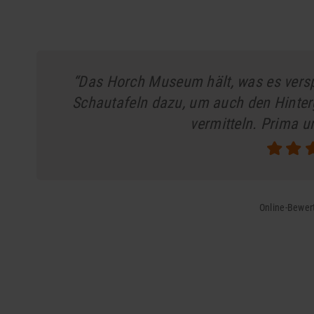
“Das Horch Museum hält, was es vers
Schautafeln dazu, um auch den Hinter
vermitteln. Prima u
Online-Bewer