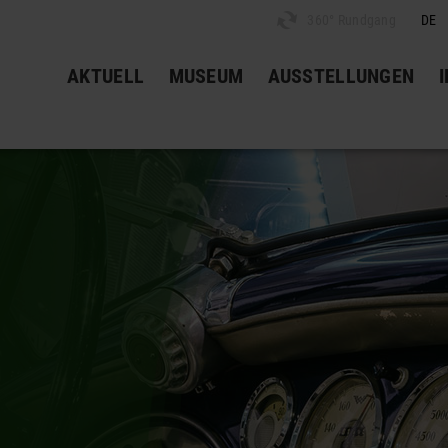
360° Rundgang
DE
AKTUELL
MUSEUM
AUSSTELLUNGEN