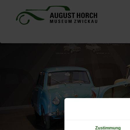
Zustimmung