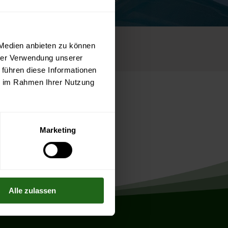
 Medien anbieten zu können
hrer Verwendung unserer
 führen diese Informationen
ie im Rahmen Ihrer Nutzung
Marketing
Alle zulassen